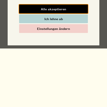
Alle akzeptieren
Ich lehne ab
Einstellungen ändern