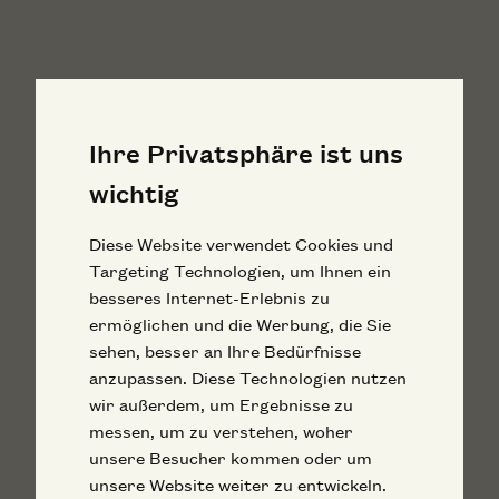
Ihre Privatsphäre ist uns
wichtig
Diese Website verwendet Cookies und
Targeting Technologien, um Ihnen ein
besseres Internet-Erlebnis zu
ermöglichen und die Werbung, die Sie
sehen, besser an Ihre Bedürfnisse
anzupassen. Diese Technologien nutzen
wir außerdem, um Ergebnisse zu
messen, um zu verstehen, woher
unsere Besucher kommen oder um
unsere Website weiter zu entwickeln.