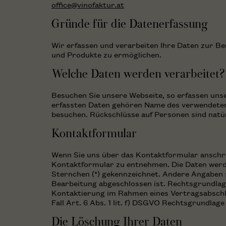
office@vinofaktur.at
Gründe für die Datenerfassung
Wir erfassen und verarbeiten Ihre Daten zur Be
und Produkte zu ermöglichen.
Welche Daten werden verarbeitet?
Besuchen Sie unsere Webseite, so erfassen uns
erfassten Daten gehören Name des verwendeten
besuchen. Rückschlüsse auf Personen sind natür
Kontaktformular
Wenn Sie uns über das Kontaktformular anschr
Kontaktformular zu entnehmen. Die Daten werde
Sternchen (*) gekennzeichnet. Andere Angaben si
Bearbeitung abgeschlossen ist. Rechtsgrundlage
Kontaktierung im Rahmen eines Vertragsabschlus
Fall Art. 6 Abs. 1 lit. f) DSGVO Rechtsgrundlage 
Die Löschung Ihrer Daten