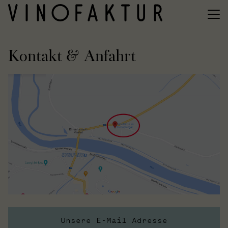
Kontakt & Anfahrt
Unsere E-Mail Adresse