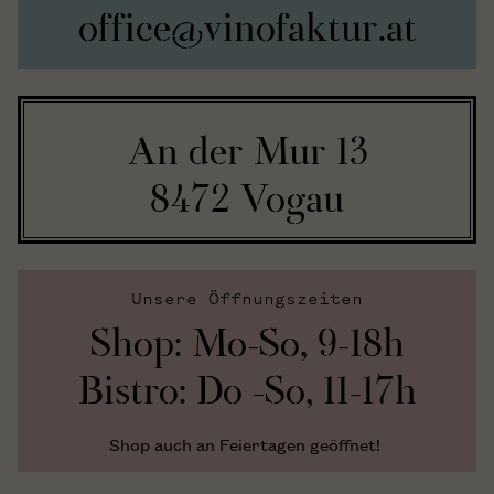
office@vinofaktur.at
An der Mur 13
8472 Vogau
Unsere Öffnungszeiten
Shop: Mo-So, 9-18h
Bistro: Do -So, 11-17h
Shop auch an Feiertagen geöffnet!