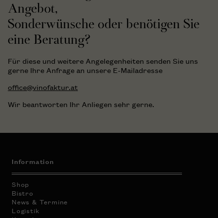
Angebot,
Sonderwünsche oder benötigen Sie
eine Beratung?
Für diese und weitere Angelegenheiten senden Sie uns
gerne Ihre Anfrage an unsere E-Mailadresse
office@vinofaktur.at
Wir beantworten Ihr Anliegen sehr gerne.
Information
Shop
Bistro
News & Termine
Logistik